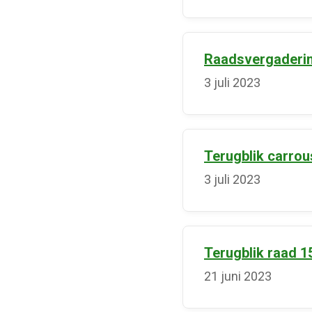
Raadsvergadering
3 juli 2023
Terugblik carrouse
3 juli 2023
Terugblik raad 1
21 juni 2023