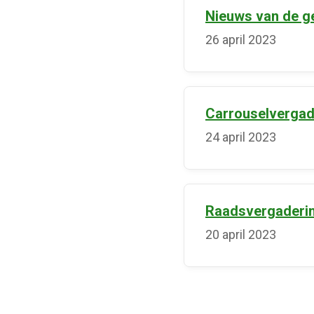
Nieuws van de g
26 april 2023
Carrouselvergad
24 april 2023
Raadsvergadering
20 april 2023