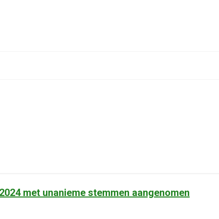
a 2024 met unanieme stemmen aangenomen