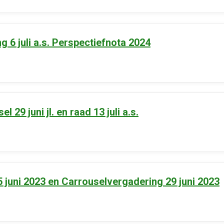
 6 juli a.s. Perspectiefnota 2024
l 29 juni jl. en raad 13 juli a.s.
5 juni 2023 en Carrouselvergadering 29 juni 2023