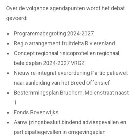
Over de volgende agendapunten wordt het debat
gevoerd:
Programmabegroting 2024-2027
Regio arrangement fruitdelta Rivierenland
Concept regionaal risicoprofiel en regionaal
beleidsplan 2024-2027 VRGZ
Nieuw re-integratieverordening Participatiewet
naar aanleiding van het Breed Offensief
Bestemmingsplan Bruchem, Molenstraat naast
1
Fonds Bovenwijks
Aanwijzingsbesluit bindend adviesgevallen en
participatiegevallen in omgevingsplan