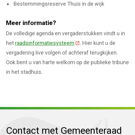
Bestemmingsreserve Thuis in de wijk
Meer informatie?
De volledige agenda en vergaderstukken vindt u in
het
raadsinformatiesysteem
(Deze link gaat naar een 
. Hier kunt u de
vergadering live volgen of achteraf terugkijken.
Ook bent u van harte welkom op de publieke tribune
in het stadhuis.
Contact met Gemeenteraad