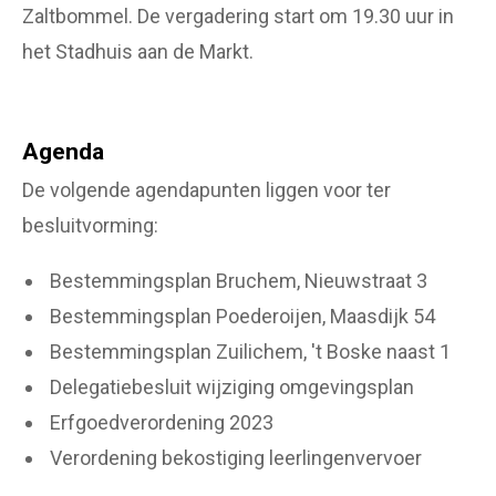
Zaltbommel. De vergadering start om 19.30 uur in
het Stadhuis aan de Markt.
Agenda
De volgende agendapunten liggen voor ter
besluitvorming:
Bestemmingsplan Bruchem, Nieuwstraat 3
Bestemmingsplan Poederoijen, Maasdijk 54
Bestemmingsplan Zuilichem, 't Boske naast 1
Delegatiebesluit wijziging omgevingsplan
Erfgoedverordening 2023
Verordening bekostiging leerlingenvervoer