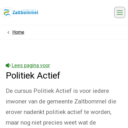
Me
Home
Lees pagina voor
Politiek Actief
De cursus Politiek Actief is voor iedere
inwoner van de gemeente Zaltbommel die
erover nadenkt politiek actief te worden,
maar nog niet precies weet wat de