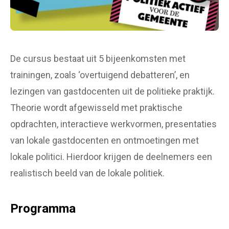
De cursus bestaat uit 5 bijeenkomsten met
trainingen, zoals ‘overtuigend debatteren’, en
lezingen van gastdocenten uit de politieke praktijk.
Theorie wordt afgewisseld met praktische
opdrachten, interactieve werkvormen, presentaties
van lokale gastdocenten en ontmoetingen met
lokale politici. Hierdoor krijgen de deelnemers een
realistisch beeld van de lokale politiek.
Programma