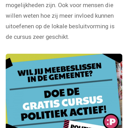
mogelijkheden zijn. Ook voor mensen die
willen weten hoe zij meer invloed kunnen
uitoefenen op de lokale besluitvorming is
de cursus zeer geschikt.