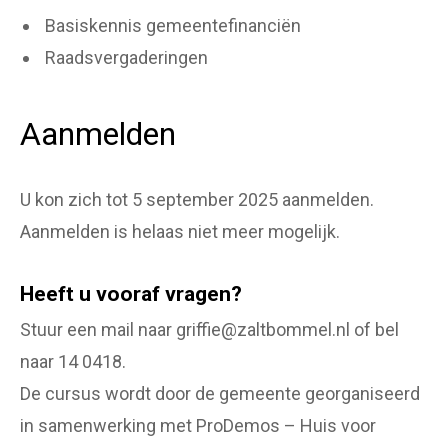
Basiskennis gemeentefinanciën
Raadsvergaderingen
Aanmelden
U kon zich tot 5 september 2025 aanmelden.
Aanmelden is helaas niet meer mogelijk.
Heeft u vooraf vragen?
Stuur een mail naar griffie@zaltbommel.nl of bel
naar 14 0418.
De cursus wordt door de gemeente georganiseerd
in samenwerking met ProDemos – Huis voor