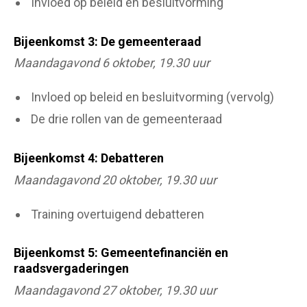
Invloed op beleid en besluitvorming
Bijeenkomst 3: De gemeenteraad
Maandagavond 6 oktober, 19.30 uur
Invloed op beleid en besluitvorming (vervolg)
De drie rollen van de gemeenteraad
Bijeenkomst 4: Debatteren
Maandagavond 20 oktober, 19.30 uur
Training overtuigend debatteren
Bijeenkomst 5: Gemeentefinanciën en
raadsvergaderingen
Maandagavond 27 oktober, 19.30 uur