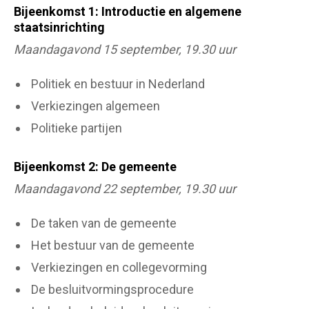
Bijeenkomst 1: Introductie en algemene
staatsinrichting
Maandagavond 15 september, 19.30 uur
Politiek en bestuur in Nederland
Verkiezingen algemeen
Politieke partijen
Bijeenkomst 2: De gemeente
Maandagavond 22 september, 19.30 uur
De taken van de gemeente
Het bestuur van de gemeente
Verkiezingen en collegevorming
De besluitvormingsprocedure