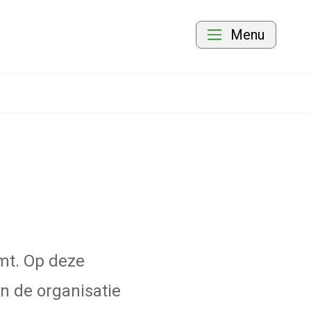
Menu
mt. Op deze
n de organisatie