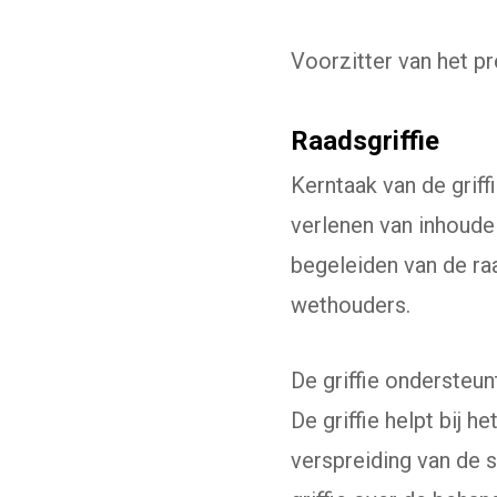
Voorzitter van het pr
Raadsgriffie
Kerntaak van de grif
verlenen van inhoude
begeleiden van de raa
wethouders.
De griffie ondersteu
De griffie helpt bij 
verspreiding van de 