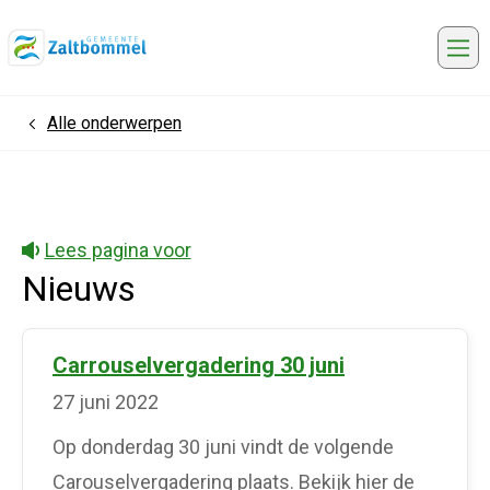
Me
Alle onderwerpen
Home
Lees pagina voor
Nieuws
Carrouselvergadering 30 juni
27 juni 2022
Op donderdag 30 juni vindt de volgende
Carouselvergadering plaats. Bekijk hier de