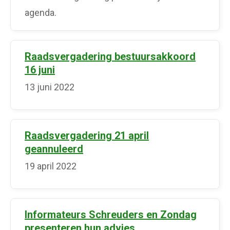
agenda.
Raadsvergadering bestuursakkoord
16 juni
13 juni 2022
Raadsvergadering 21 april
geannuleerd
19 april 2022
Informateurs Schreuders en Zondag
presenteren hun advies