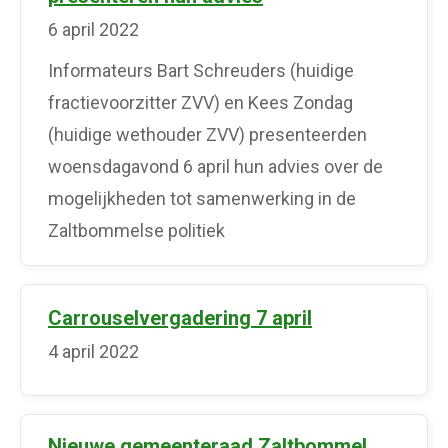
6 april 2022
Informateurs Bart Schreuders (huidige
fractievoorzitter ZVV) en Kees Zondag
(huidige wethouder ZVV) presenteerden
woensdagavond 6 april hun advies over de
mogelijkheden tot samenwerking in de
Zaltbommelse politiek
Carrouselvergadering 7 april
4 april 2022
Nieuwe gemeenteraad Zaltbommel