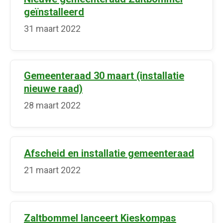
geïnstalleerd
31 maart 2022
Gemeenteraad 30 maart (installatie
nieuwe raad)
28 maart 2022
Afscheid en installatie gemeenteraad
21 maart 2022
Zaltbommel lanceert Kieskompas