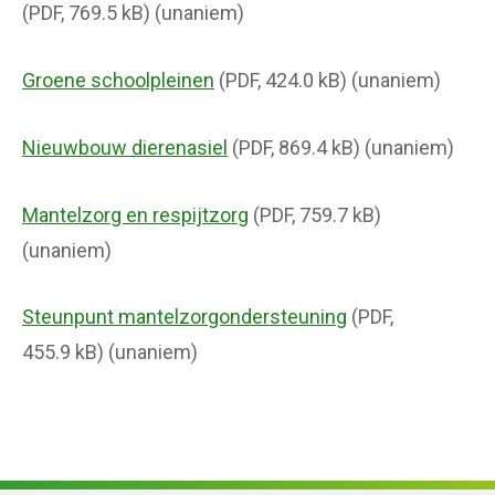
(PDF, 769.5 kB) (unaniem)
Groene schoolpleinen
(PDF, 424.0 kB) (unaniem)
Nieuwbouw dierenasiel
(PDF, 869.4 kB) (unaniem)
Mantelzorg en respijtzorg
(PDF, 759.7 kB)
(unaniem)
Steunpunt mantelzorgondersteuning
(PDF,
455.9 kB) (unaniem)