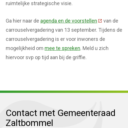
ruimtelijke strategische visie.
Ga hier naar de
agenda en de voorstellen
(Deze link ga
van de
carrouselvergadering van 13 september. Tijdens de
carrouselvergadering is er voor inwoners de
mogelijkheid om
mee te spreken
. Meld u zich
hiervoor svp op tijd aan bij de griffie.
Contact met Gemeenteraad
Zaltbommel