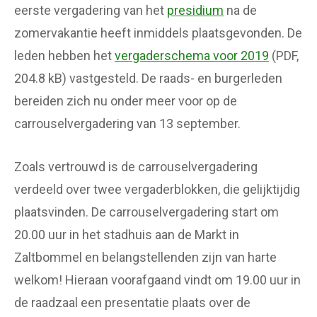
eerste vergadering van het
presidium
na de
zomervakantie heeft inmiddels plaatsgevonden. De
leden hebben het
vergaderschema voor 2019
(PDF,
204.8 kB) vastgesteld. De raads- en burgerleden
bereiden zich nu onder meer voor op de
carrouselvergadering van 13 september.
Zoals vertrouwd is de carrouselvergadering
verdeeld over twee vergaderblokken, die gelijktijdig
plaatsvinden. De carrouselvergadering start om
20.00 uur in het stadhuis aan de Markt in
Zaltbommel en belangstellenden zijn van harte
welkom! Hieraan voorafgaand vindt om 19.00 uur in
de raadzaal een presentatie plaats over de