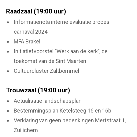
Raadzaal (19:00 uur)
Informatienota interne evaluatie proces
carnaval 2024
MFA Brakel
Initiatiefvoorstel ‘’Werk aan de kerk’’, de
toekomst van de Sint Maarten
Cultuurcluster Zaltbommel
Trouwzaal (19:00 uur)
Actualisatie landschapsplan
Bestemmingsplan Ketelsteeg 16 en 16b
Verklaring van geen bedenkingen Mertstraat 1,
Zuilichem