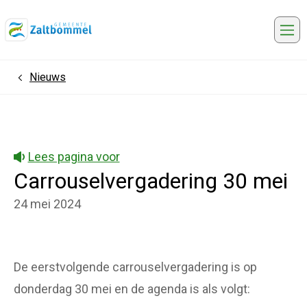
Me
Nieuws
Home
Lees pagina voor
Carrouselvergadering 30 mei
24 mei 2024
De eerstvolgende carrouselvergadering is op
donderdag 30 mei en de agenda is als volgt: