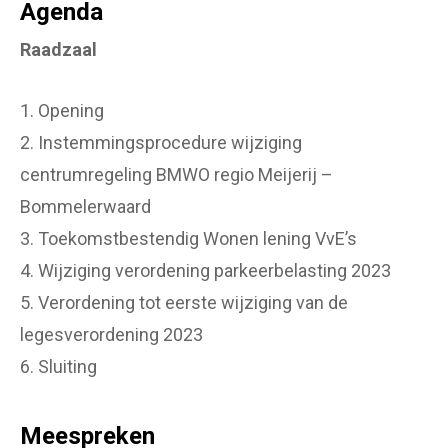
Agenda
Raadzaal
1. Opening
2. Instemmingsprocedure wijziging
centrumregeling BMWO regio Meijerij –
Bommelerwaard
3. Toekomstbestendig Wonen lening VvE’s
4. Wijziging verordening parkeerbelasting 2023
5. Verordening tot eerste wijziging van de
legesverordening 2023
6. Sluiting
Meespreken