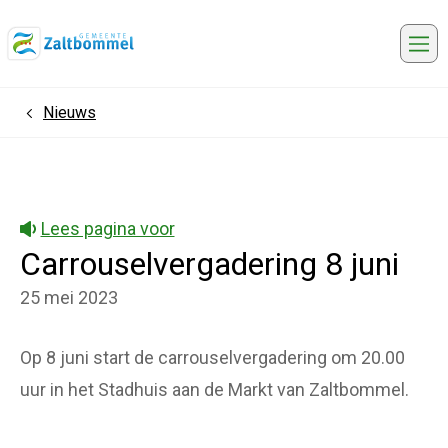
Me
Nieuws
Home
Lees pagina voor
Carrouselvergadering 8 juni
25 mei 2023
Op 8 juni start de carrouselvergadering om 20.00
uur in het Stadhuis aan de Markt van Zaltbommel.