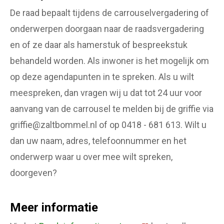
De raad bepaalt tijdens de carrouselvergadering of
onderwerpen doorgaan naar de raadsvergadering
en of ze daar als hamerstuk of bespreekstuk
behandeld worden. Als inwoner is het mogelijk om
op deze agendapunten in te spreken. Als u wilt
meespreken, dan vragen wij u dat tot 24 uur voor
aanvang van de carrousel te melden bij de griffie via
griffie@zaltbommel.nl of op 0418 - 681 613. Wilt u
dan uw naam, adres, telefoonnummer en het
onderwerp waar u over mee wilt spreken,
doorgeven?
Meer informatie