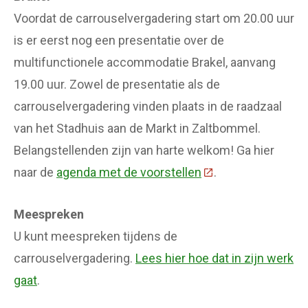
Voordat de carrouselvergadering start om 20.00 uur
is er eerst nog een presentatie over de
multifunctionele accommodatie Brakel, aanvang
19.00 uur. Zowel de presentatie als de
carrouselvergadering vinden plaats in de raadzaal
van het Stadhuis aan de Markt in Zaltbommel.
Belangstellenden zijn van harte welkom! Ga hier
naar de
agenda met de voorstellen
(Deze link gaat naa
.
Meespreken
U kunt meespreken tijdens de
carrouselvergadering.
Lees hier hoe dat in zijn werk
gaat
.