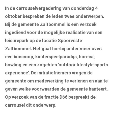
In de carrouselvergadering van donderdag 4
oktober bespreken de leden twee onderwerpen.
Bij de gemeente Zaltbommel is een verzoek
ingediend voor de mogelijke realisatie van een
leisurepark op de locatie Spoorveste
Zaltbommel. Het gaat hierbij onder meer over:
een bioscoop, kinderspeelparadijs, horeca,
bowling en een zogehten 'outdoor lifestyle sports
experience'. De initiatiefnemers vragen de
gemeente om medewerking te verlenen en aan te
geven welke voorwaarden de gemeente hanteert.
Op verzoek van de fractie D66 bespreekt de
carrousel dit onderwerp.