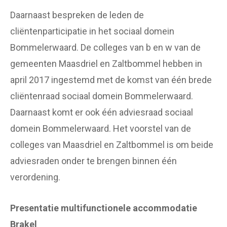
Daarnaast bespreken de leden de
cliëntenparticipatie in het sociaal domein
Bommelerwaard. De colleges van b en w van de
gemeenten Maasdriel en Zaltbommel hebben in
april 2017 ingestemd met de komst van één brede
cliëntenraad sociaal domein Bommelerwaard.
Daarnaast komt er ook één adviesraad sociaal
domein Bommelerwaard. Het voorstel van de
colleges van Maasdriel en Zaltbommel is om beide
adviesraden onder te brengen binnen één
verordening.
Presentatie multifunctionele accommodatie
Brakel