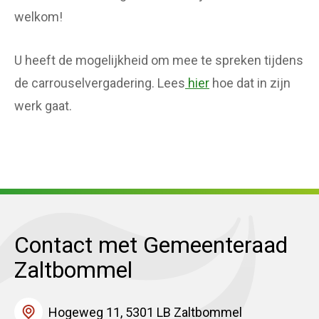
welkom!
U heeft de mogelijkheid om mee te spreken tijdens
de carrouselvergadering. Lees
hier
hoe dat in zijn
werk gaat.
Contact met Gemeenteraad
Zaltbommel
Hogeweg 11, 5301 LB Zaltbommel