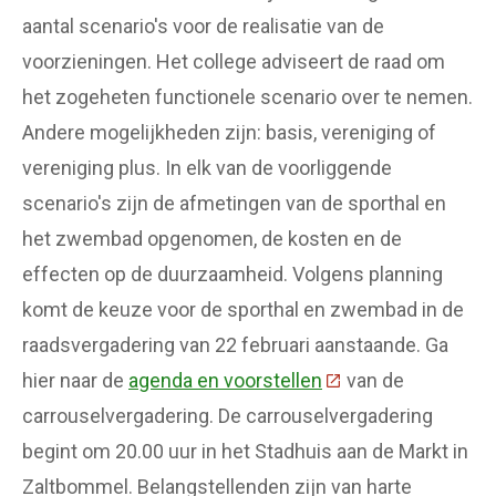
aantal scenario's voor de realisatie van de
voorzieningen. Het college adviseert de raad om
het zogeheten functionele scenario over te nemen.
Andere mogelijkheden zijn: basis, vereniging of
vereniging plus. In elk van de voorliggende
scenario's zijn de afmetingen van de sporthal en
het zwembad opgenomen, de kosten en de
effecten op de duurzaamheid. Volgens planning
komt de keuze voor de sporthal en zwembad in de
raadsvergadering van 22 februari aanstaande. Ga
hier naar de
agenda en voorstellen
(Deze link gaat naa
van de
carrouselvergadering. De carrouselvergadering
begint om 20.00 uur in het Stadhuis aan de Markt in
Zaltbommel. Belangstellenden zijn van harte