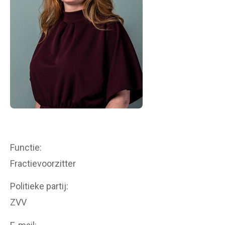
Functie
Fractievoorzitter
Politieke partij
ZVV