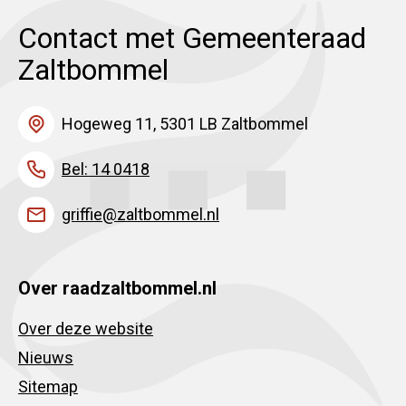
Contact met Gemeenteraad
Zaltbommel
Hogeweg 11, 5301 LB Zaltbommel
Bel: 14 0418
griffie@zaltbommel.nl
Over raadzaltbommel.nl
Over deze website
Nieuws
Sitemap