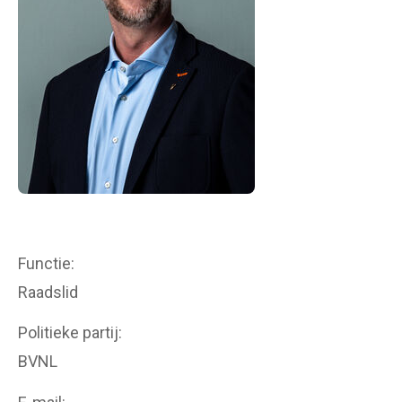
Functie
Raadslid
Politieke partij
BVNL