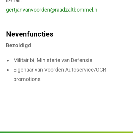
E-mail
gertjanvanvoorden@raadzaltbommel.nl
Nevenfuncties
Bezoldigd
Militair bij Ministerie van Defensie
Eigenaar van Voorden Autoservice/OCR
promotions