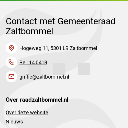
Contact met Gemeenteraad
Zaltbommel
Hogeweg 11, 5301 LB Zaltbommel
Bel: 14 0418
griffie@zaltbommel.nl
Over raadzaltbommel.nl
Over deze website
Nieuws