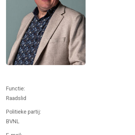
Functie
Raadslid
Politieke partij
BVNL