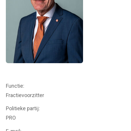
Functie
Fractievoorzitter
Politieke partij
PRO