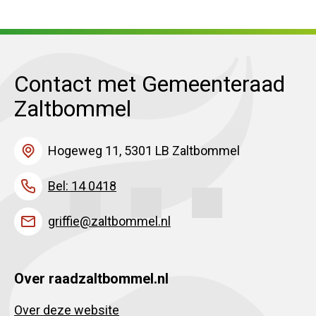
Contact met Gemeenteraad
Zaltbommel
Hogeweg 11, 5301 LB Zaltbommel
Bel: 14 0418
griffie@zaltbommel.nl
Over raadzaltbommel.nl
Over deze website