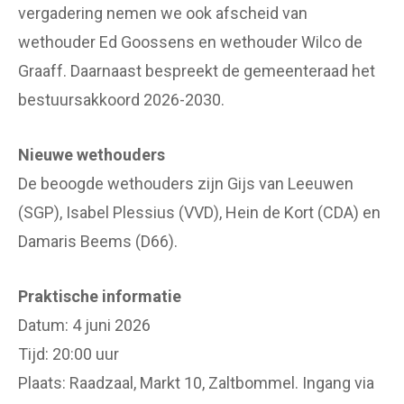
vergadering nemen we ook afscheid van
wethouder Ed Goossens en wethouder Wilco de
Graaff. Daarnaast bespreekt de gemeenteraad het
bestuursakkoord 2026-2030.
Nieuwe wethouders
De beoogde wethouders zijn Gijs van Leeuwen
(SGP), Isabel Plessius (VVD), Hein de Kort (CDA) en
Damaris Beems (D66).
Praktische informatie
Datum: 4 juni 2026
Tijd: 20:00 uur
Plaats: Raadzaal, Markt 10, Zaltbommel. Ingang via