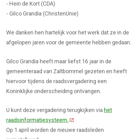
- Hein de Kort (CDA)
- Gilco Grandia (ChristenUnie)
We danken hen hartelijk voor het werk dat ze in de
afgelopen jaren voor de gemeente hebben gedaan.
Gilco Grandia heeft maar liefst 16 jaar in de
gemeenteraad van Zaltbommel gezeten en heeft
hiervoor tijdens de raadsvergadering een
Koninklijke onderscheiding ontvangen.
U kunt deze vergadering terugkijken via
het
raadsinformatiesysteem.
(Deze link gaat naar een ext
Op 1 april worden de nieuwe raadsleden