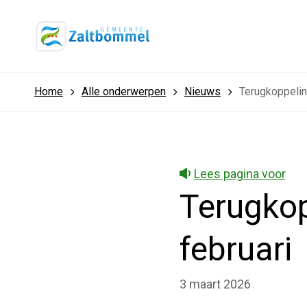
Home
Alle onderwerpen
Nieuws
Terugkoppelin
Lees pagina voor
Terugkop
februari
3 maart 2026