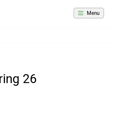
Menu
ring 26