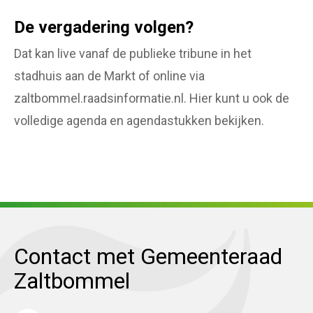
De vergadering volgen?
Dat kan live vanaf de publieke tribune in het
stadhuis aan de Markt of online via
zaltbommel.raadsinformatie.nl. Hier kunt u ook de
volledige agenda en agendastukken bekijken.
Contact met Gemeenteraad
Zaltbommel