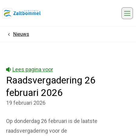
Me
Nieuws
Home
Lees pagina voor
Raadsvergadering 26
februari 2026
19 februari 2026
Op donderdag 26 februari is de laatste
raadsvergadering voor de