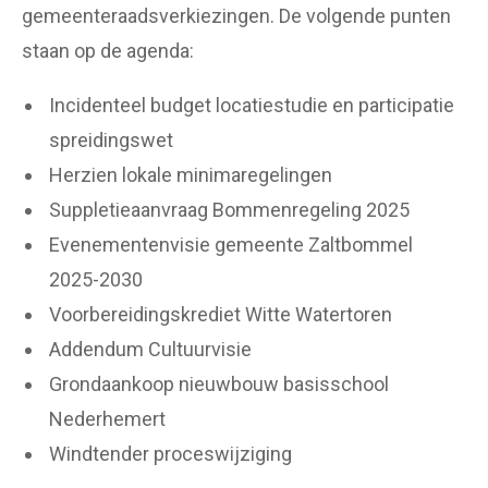
gemeenteraadsverkiezingen. De volgende punten
staan op de agenda:
Incidenteel budget locatiestudie en participatie
spreidingswet
Herzien lokale minimaregelingen
Suppletieaanvraag Bommenregeling 2025
Evenementenvisie gemeente Zaltbommel
2025-2030
Voorbereidingskrediet Witte Watertoren
Addendum Cultuurvisie
Grondaankoop nieuwbouw basisschool
Nederhemert
Windtender proceswijziging