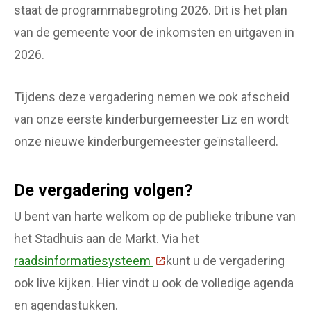
staat de programmabegroting 2026. Dit is het plan
van de gemeente voor de inkomsten en uitgaven in
2026.
Tijdens deze vergadering nemen we ook afscheid
van onze eerste kinderburgemeester Liz en wordt
onze nieuwe kinderburgemeester geïnstalleerd.
De vergadering volgen?
U bent van harte welkom op de publieke tribune van
het Stadhuis aan de Markt. Via het
raadsinformatiesysteem
(Deze link gaat naar een ext
kunt u de vergadering
ook live kijken. Hier vindt u ook de volledige agenda
en agendastukken.