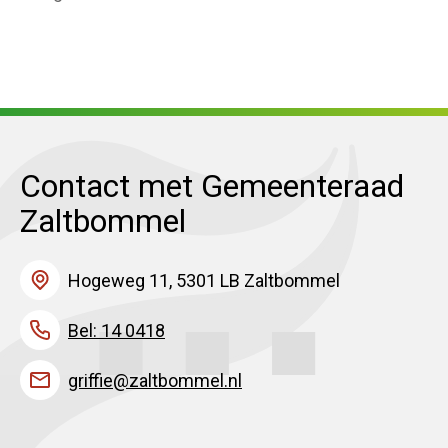
Contact met Gemeenteraad
Zaltbommel
Hogeweg 11, 5301 LB Zaltbommel
Bel: 14 0418
griffie@zaltbommel.nl