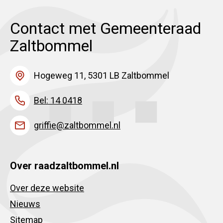
Contact met Gemeenteraad
Zaltbommel
Hogeweg 11, 5301 LB Zaltbommel
Bel: 14 0418
griffie@zaltbommel.nl
Over raadzaltbommel.nl
Over deze website
Nieuws
Sitemap