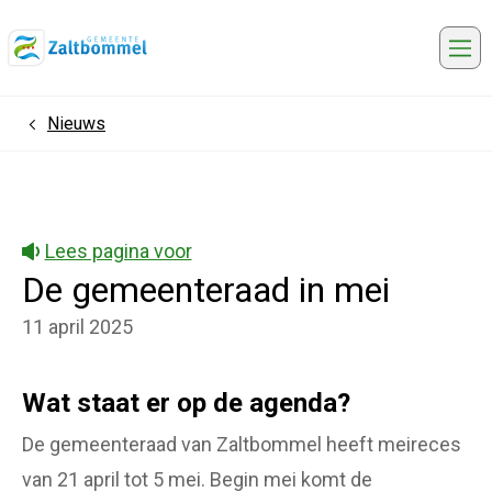
Me
Nieuws
Home
Lees pagina voor
De gemeenteraad in mei
11 april 2025
Wat staat er op de agenda?
De gemeenteraad van Zaltbommel heeft meireces
van 21 april tot 5 mei. Begin mei komt de