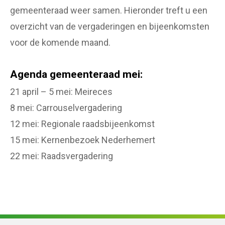
gemeenteraad weer samen. Hieronder treft u een
overzicht van de vergaderingen en bijeenkomsten
voor de komende maand.
Agenda gemeenteraad mei:
21 april – 5 mei: Meireces
8 mei: Carrouselvergadering
12 mei: Regionale raadsbijeenkomst
15 mei: Kernenbezoek Nederhemert
22 mei: Raadsvergadering