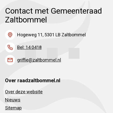
Contact met Gemeenteraad
Zaltbommel
Hogeweg 11, 5301 LB Zaltbommel
Bel: 14 0418
griffie@zaltbommel.nl
Over raadzaltbommel.nl
Over deze website
Nieuws
Sitemap