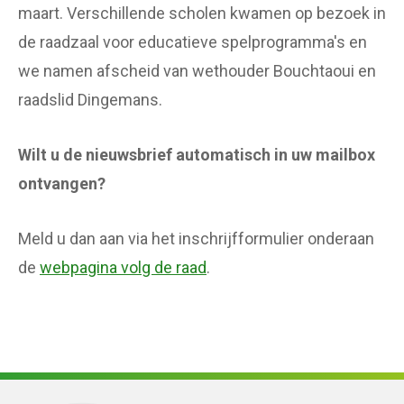
maart. Verschillende scholen kwamen op bezoek in
de raadzaal voor educatieve spelprogramma's en
we namen afscheid van wethouder Bouchtaoui en
raadslid Dingemans.
Wilt u de nieuwsbrief automatisch in uw mailbox
ontvangen?
Meld u dan aan via het inschrijfformulier onderaan
de
webpagina volg de raad
.