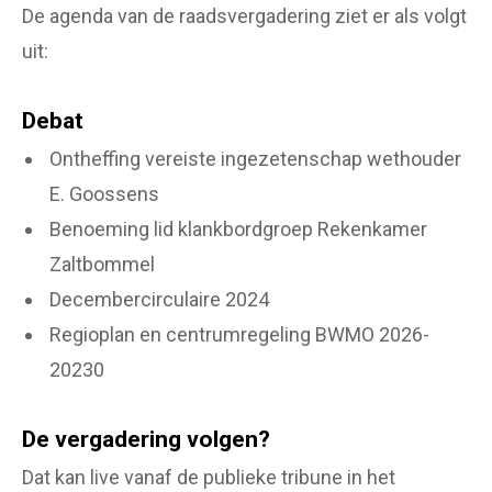
De agenda van de raadsvergadering ziet er als volgt
uit:
Debat
Ontheffing vereiste ingezetenschap wethouder
E. Goossens
Benoeming lid klankbordgroep Rekenkamer
Zaltbommel
Decembercirculaire 2024
Regioplan en centrumregeling BWMO 2026-
20230
De vergadering volgen?
Dat kan live vanaf de publieke tribune in het