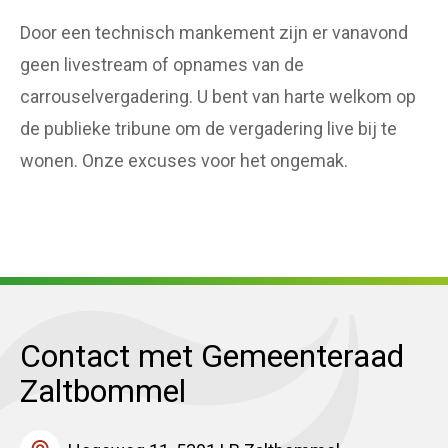
Door een technisch mankement zijn er vanavond
geen livestream of opnames van de
carrouselvergadering. U bent van harte welkom op
de publieke tribune om de vergadering live bij te
wonen. Onze excuses voor het ongemak.
Contact met Gemeenteraad
Zaltbommel