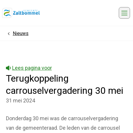
Me
Nieuws
Home
Lees pagina voor
Terugkoppeling
carrouselvergadering 30 mei
31 mei 2024
Donderdag 30 mei was de carrouselvergadering
van de gemeenteraad. De leden van de carrousel