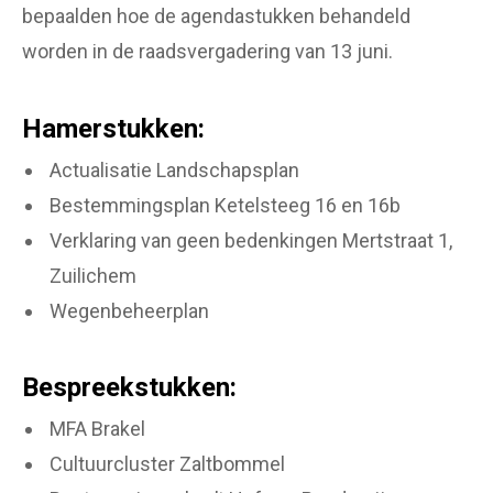
bepaalden hoe de agendastukken behandeld
worden in de raadsvergadering van 13 juni.
Hamerstukken:
Actualisatie Landschapsplan
Bestemmingsplan Ketelsteeg 16 en 16b
Verklaring van geen bedenkingen Mertstraat 1,
Zuilichem
Wegenbeheerplan
Bespreekstukken:
MFA Brakel
Cultuurcluster Zaltbommel