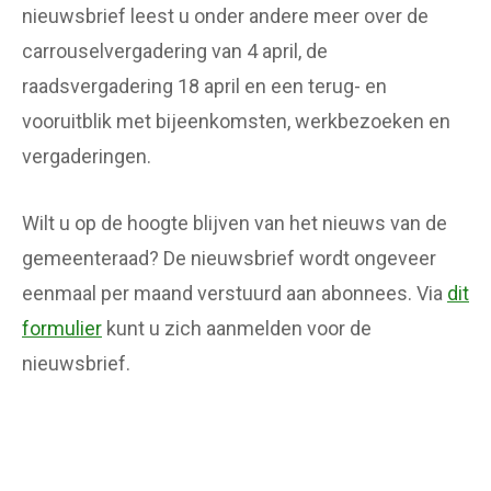
nieuwsbrief leest u onder andere meer over de
carrouselvergadering van 4 april, de
raadsvergadering 18 april en een terug- en
vooruitblik met bijeenkomsten, werkbezoeken en
vergaderingen.
Wilt u op de hoogte blijven van het nieuws van de
gemeenteraad? De nieuwsbrief wordt ongeveer
eenmaal per maand verstuurd aan abonnees. Via
dit
formulier
kunt u zich aanmelden voor de
nieuwsbrief.