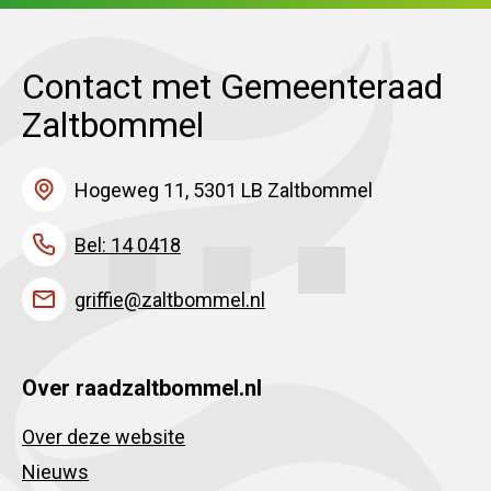
Contact met Gemeenteraad
Zaltbommel
Hogeweg 11, 5301 LB Zaltbommel
Bel: 14 0418
griffie@zaltbommel.nl
Over raadzaltbommel.nl
Over deze website
Nieuws