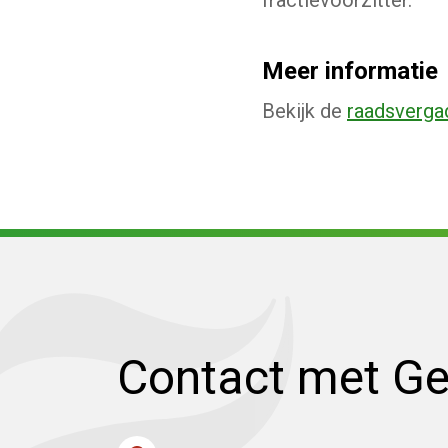
Meer informatie
Bekijk de
raadsverga
Contact met G