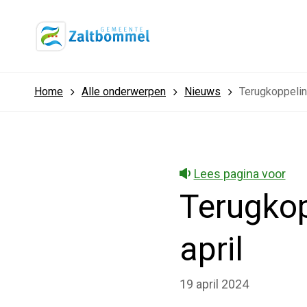
Home
Alle onderwerpen
Nieuws
Terugkoppelin
Lees pagina voor
Terugkop
april
19 april 2024