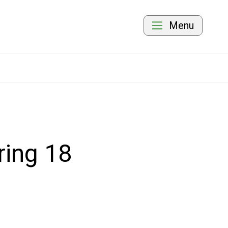
Menu
ring 18