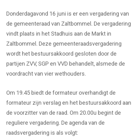
Donderdagavond 16 juni is er een vergadering van
de gemeenteraad van Zaltbommel. De vergadering
vindt plaats in het Stadhuis aan de Markt in
Zaltbommel. Deze gemeenteraadsvergadering
wordt het bestuursakkoord gesloten door de
partijen ZVV, SGP en VVD behandelt, alsmede de
voordracht van vier wethouders.
Om 19.45 biedt de formateur overhandigt de
formateur zijn verslag en het bestuursakkoord aan
de voorzitter van de raad. Om 20.00u begint de
reguliere vergadering. De agenda van de
raadsvergadering is als volgt: