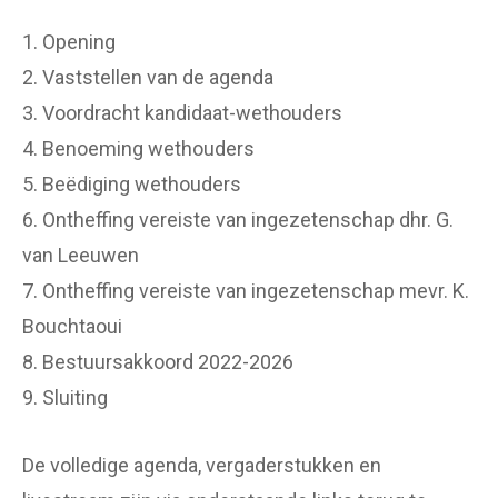
1. Opening
2. Vaststellen van de agenda
3. Voordracht kandidaat-wethouders
4. Benoeming wethouders
5. Beëdiging wethouders
6. Ontheffing vereiste van ingezetenschap dhr. G.
van Leeuwen
7. Ontheffing vereiste van ingezetenschap mevr. K.
Bouchtaoui
8. Bestuursakkoord 2022-2026
9. Sluiting
De volledige agenda, vergaderstukken en