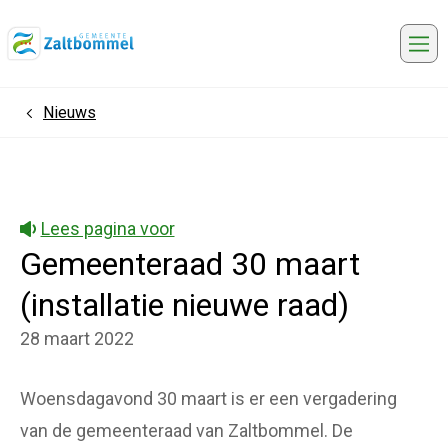
Me
Nieuws
Home
Lees pagina voor
Gemeenteraad 30 maart
(installatie nieuwe raad)
28 maart 2022
Woensdagavond 30 maart is er een vergadering
van de gemeenteraad van Zaltbommel. De