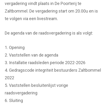
vergadering vindt plaats in De Poorterij te
Zaltbommel. De vergadering start om 20.00u en is
te volgen via een livestream.
De agenda van de raadsvergadering is als volgt:
1. Opening
2. Vaststellen van de agenda
3. Installatie raadsleden periode 2022-2026
4. Gedragscode integriteit bestuurders Zaltbommel
2022
5. Vaststellen besluitenlijst vorige
raadsvergadering
6. Sluiting