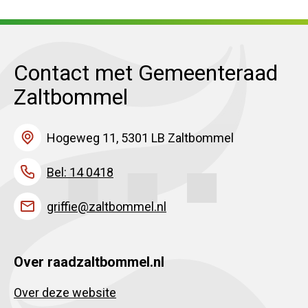
Contact met Gemeenteraad
Zaltbommel
Hogeweg 11, 5301 LB Zaltbommel
Bel: 14 0418
griffie@zaltbommel.nl
Over raadzaltbommel.nl
Over deze website