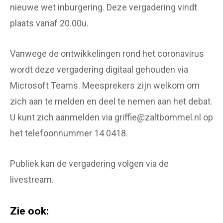
nieuwe wet inburgering. Deze vergadering vindt
plaats vanaf 20.00u.
Vanwege de ontwikkelingen rond het coronavirus
wordt deze vergadering digitaal gehouden via
Microsoft Teams. Meesprekers zijn welkom om
zich aan te melden en deel te nemen aan het debat.
U kunt zich aanmelden via griffie@zaltbommel.nl op
het telefoonnummer 14 0418.
Publiek kan de vergadering volgen via de
livestream.
Zie ook: