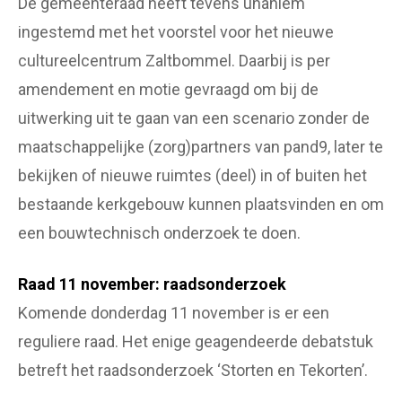
De gemeenteraad heeft tevens unaniem
ingestemd met het voorstel voor het nieuwe
cultureelcentrum Zaltbommel. Daarbij is per
amendement en motie gevraagd om bij de
uitwerking uit te gaan van een scenario zonder de
maatschappelijke (zorg)partners van pand9, later te
bekijken of nieuwe ruimtes (deel) in of buiten het
bestaande kerkgebouw kunnen plaatsvinden en om
een bouwtechnisch onderzoek te doen.
Raad 11 november: raadsonderzoek
Komende donderdag 11 november is er een
reguliere raad. Het enige geagendeerde debatstuk
betreft het raadsonderzoek ‘Storten en Tekorten’.