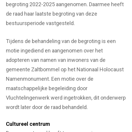
begroting 2022-2025 aangenomen. Daarmee heeft
de raad haar laatste begroting van deze
bestuursperiode vastgesteld.
Tijdens de behandeling van de begroting is een
motie ingediend en aangenomen over het
adopteren van namen van inwoners van de
gemeente Zaltbommel op het Nationaal Holocaust
Namenmonument. Een motie over de
maatschappelijke begeleiding door
Vluchtelingenwerk werd ingetrokken, dit onderwerp
wordt later door de raad behandeld.
Cultureel centrum