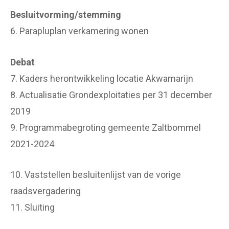
Besluitvorming/stemming
6. Parapluplan verkamering wonen
Debat
7. Kaders herontwikkeling locatie Akwamarijn
8. Actualisatie Grondexploitaties per 31 december
2019
9. Programmabegroting gemeente Zaltbommel
2021-2024
10. Vaststellen besluitenlijst van de vorige
raadsvergadering
11. Sluiting