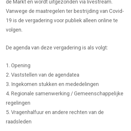
de Markt en wordt uitgezonden via livestream.
Vanwege de maatregelen ter bestrijding van Covid-
19 is de vergadering voor publiek alleen online te
volgen.
De agenda van deze vergadering is als volgt:
1. Opening
2. Vaststellen van de agendatea
3. Ingekomen stukken en mededelingen
4. Regionale samenwerking / Gemeenschappelijke
regelingen
5. Vragenhalfuur en andere rechten van de
raadsleden