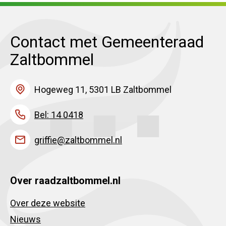
Contact met Gemeenteraad
Zaltbommel
Hogeweg 11, 5301 LB Zaltbommel
Bel: 14 0418
griffie@zaltbommel.nl
Over raadzaltbommel.nl
Over deze website
Nieuws