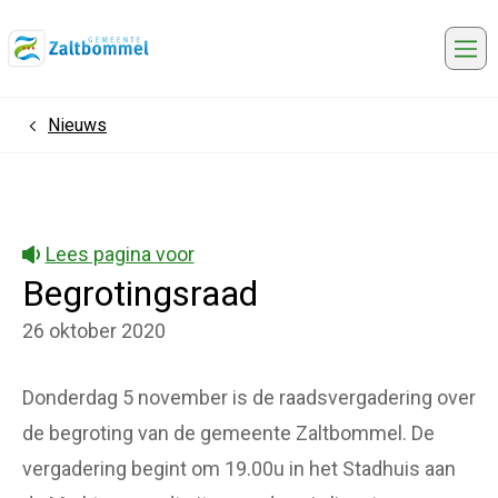
Me
Nieuws
Home
Lees pagina voor
Begrotingsraad
26 oktober 2020
Donderdag 5 november is de raadsvergadering over
de begroting van de gemeente Zaltbommel. De
vergadering begint om 19.00u in het Stadhuis aan