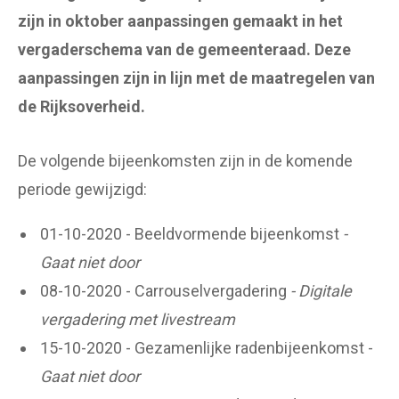
zijn in oktober aanpassingen gemaakt in het
vergaderschema van de gemeenteraad. Deze
aanpassingen zijn in lijn met de maatregelen van
de Rijksoverheid.
De volgende bijeenkomsten zijn in de komende
periode gewijzigd:
01-10-2020 - Beeldvormende bijeenkomst
-
Gaat niet door
08-10-2020 - Carrouselvergadering
- Digitale
vergadering met livestream
15-10-2020 - Gezamenlijke radenbijeenkomst -
Gaat niet door