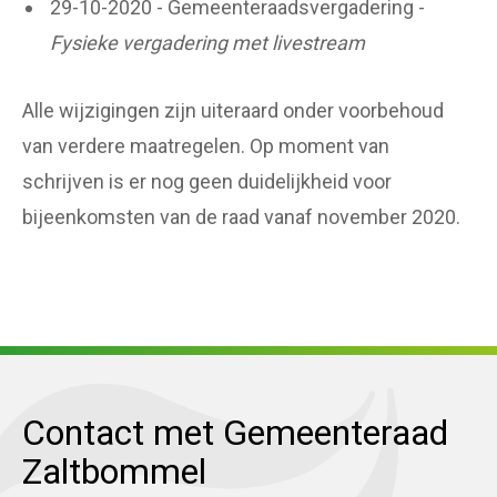
29-10-2020 - Gemeenteraadsvergadering -
Fysieke vergadering met livestream
Alle wijzigingen zijn uiteraard onder voorbehoud
van verdere maatregelen. Op moment van
schrijven is er nog geen duidelijkheid voor
bijeenkomsten van de raad vanaf november 2020.
Contact met Gemeenteraad
Zaltbommel