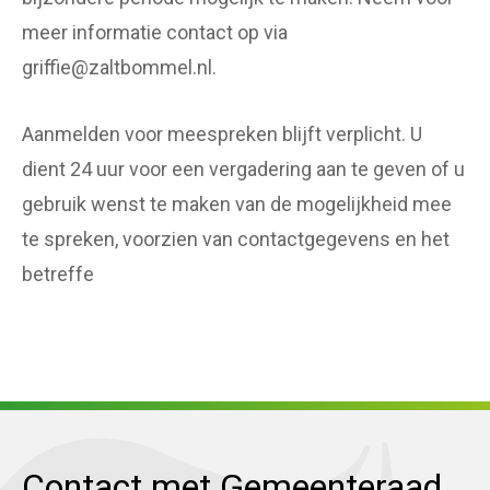
meer informatie contact op via
griffie@zaltbommel.nl.
Aanmelden voor meespreken blijft verplicht. U
dient 24 uur voor een vergadering aan te geven of u
gebruik wenst te maken van de mogelijkheid mee
te spreken, voorzien van contactgegevens en het
betreffe
Contact met Gemeenteraad