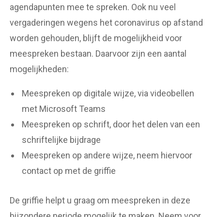
agendapunten mee te spreken. Ook nu veel
vergaderingen wegens het coronavirus op afstand
worden gehouden, blijft de mogelijkheid voor
meespreken bestaan. Daarvoor zijn een aantal
mogelijkheden:
Meespreken op digitale wijze, via videobellen
met Microsoft Teams
Meespreken op schrift, door het delen van een
schriftelijke bijdrage
Meespreken op andere wijze, neem hiervoor
contact op met de griffie
De griffie helpt u graag om meespreken in deze
bijzondere periode mogelijk te maken. Neem voor