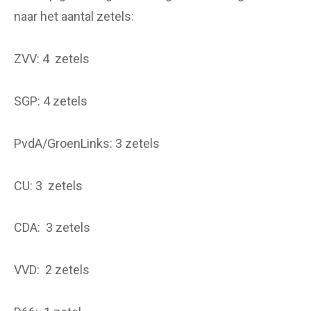
naar het aantal zetels:
ZVV: 4 zetels
SGP: 4 zetels
PvdA/GroenLinks: 3 zetels
CU: 3 zetels
CDA: 3 zetels
VVD: 2 zetels