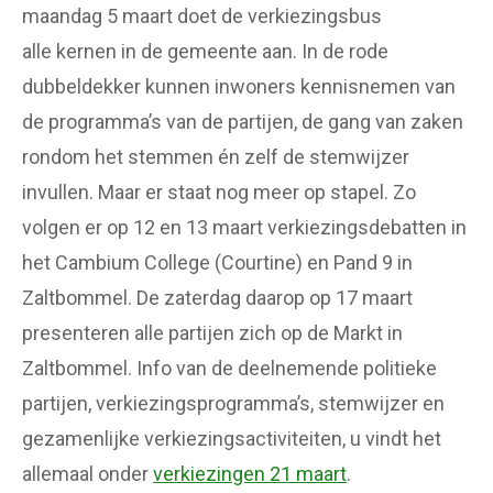
maandag 5 maart doet de verkiezingsbus
alle kernen in de gemeente aan. In de rode
dubbeldekker kunnen inwoners kennisnemen van
de programma’s van de partijen, de gang van zaken
rondom het stemmen én zelf de stemwijzer
invullen. Maar er staat nog meer op stapel. Zo
volgen er op 12 en 13 maart verkiezingsdebatten in
het Cambium College (Courtine) en Pand 9 in
Zaltbommel. De zaterdag daarop op 17 maart
presenteren alle partijen zich op de Markt in
Zaltbommel. Info van de deelnemende politieke
partijen, verkiezingsprogramma’s, stemwijzer en
gezamenlijke verkiezingsactiviteiten, u vindt het
allemaal onder
verkiezingen 21 maart
.