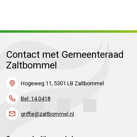
Contact met Gemeenteraad
Zaltbommel
Hogeweg 11, 5301 LB Zaltbommel
Bel: 14 0418
griffie@zaltbommel.nl