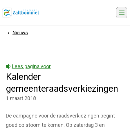
Me
Nieuws
Home
Lees pagina voor
Kalender
gemeenteraadsverkiezingen
1 maart 2018
De campagne voor de raadsverkiezingen begint
goed op stoom te komen. Op zaterdag 3 en