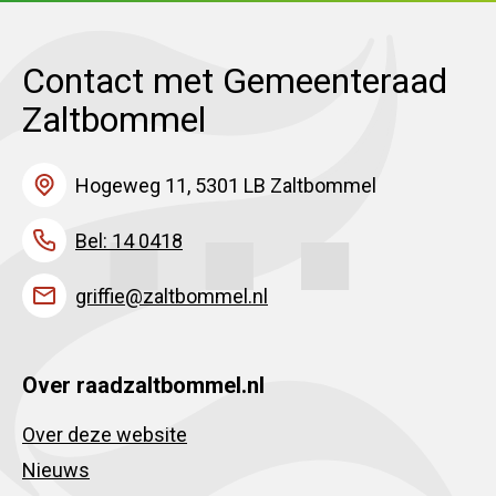
Contact met Gemeenteraad
Zaltbommel
Hogeweg 11, 5301 LB Zaltbommel
Bel: 14 0418
griffie@zaltbommel.nl
Over raadzaltbommel.nl
Over deze website
Nieuws