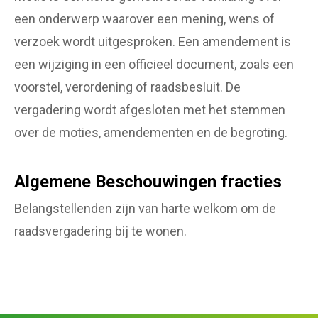
een onderwerp waarover een mening, wens of
verzoek wordt uitgesproken. Een amendement is
een wijziging in een officieel document, zoals een
voorstel, verordening of raadsbesluit. De
vergadering wordt afgesloten met het stemmen
over de moties, amendementen en de begroting.
Algemene Beschouwingen fracties
Belangstellenden zijn van harte welkom om de
raadsvergadering bij te wonen.