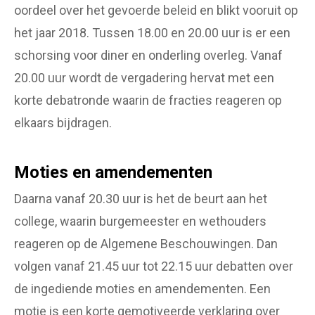
oordeel over het gevoerde beleid en blikt vooruit op
het jaar 2018. Tussen 18.00 en 20.00 uur is er een
schorsing voor diner en onderling overleg. Vanaf
20.00 uur wordt de vergadering hervat met een
korte debatronde waarin de fracties reageren op
elkaars bijdragen.
Moties en amendementen
Daarna vanaf 20.30 uur is het de beurt aan het
college, waarin burgemeester en wethouders
reageren op de Algemene Beschouwingen. Dan
volgen vanaf 21.45 uur tot 22.15 uur debatten over
de ingediende moties en amendementen. Een
motie is een korte gemotiveerde verklaring over