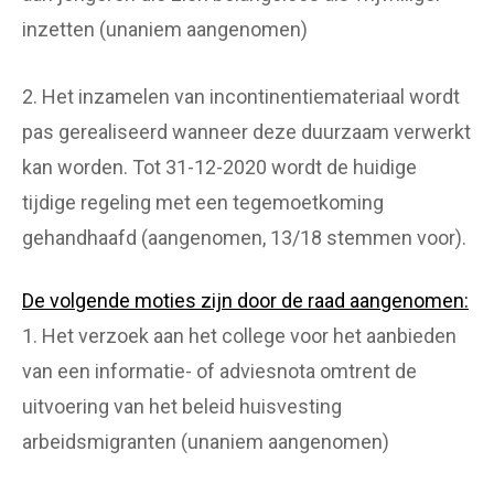
inzetten (unaniem aangenomen)
2. Het inzamelen van incontinentiemateriaal wordt
pas gerealiseerd wanneer deze duurzaam verwerkt
kan worden. Tot 31-12-2020 wordt de huidige
tijdige regeling met een tegemoetkoming
gehandhaafd (aangenomen, 13/18 stemmen voor).
De volgende moties zijn door de raad aangenomen:
1. Het verzoek aan het college voor het aanbieden
van een informatie- of adviesnota omtrent de
uitvoering van het beleid huisvesting
arbeidsmigranten (unaniem aangenomen)