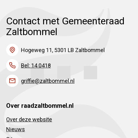
Contact met Gemeenteraad
Zaltbommel
Hogeweg 11, 5301 LB Zaltbommel
Bel: 14 0418
griffie@zaltbommel.nl
Over raadzaltbommel.nl
Over deze website
Nieuws